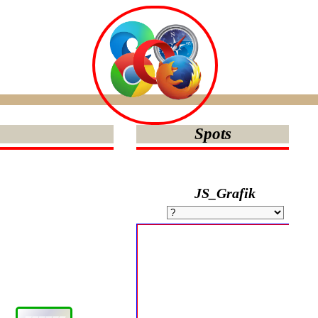
Spots
JS_Grafik