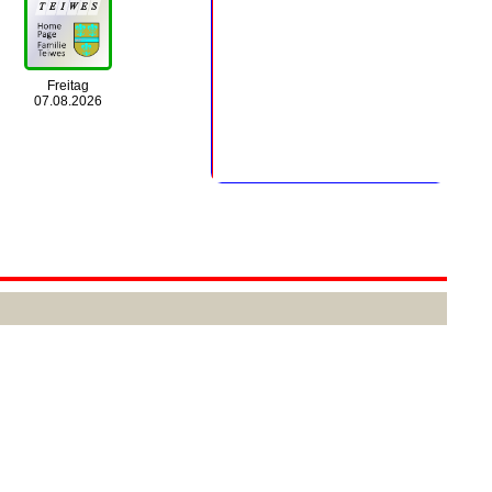
Freitag
07.08.2026