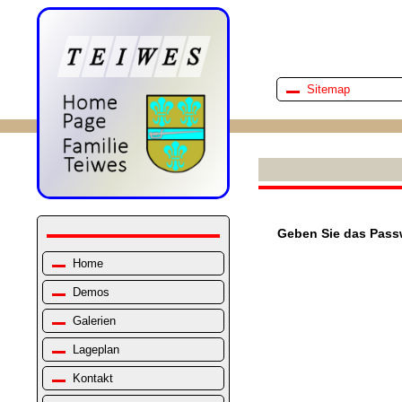
Sitemap
Geben Sie das Pass
Home
Demos
Galerien
Lageplan
Kontakt