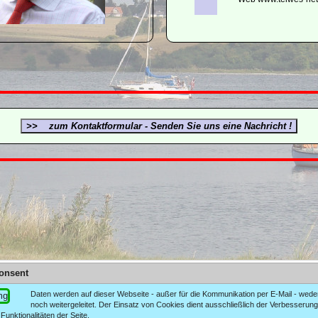
onsent
Daten werden auf dieser Webseite - außer für die Kommunikation per E-Mail - wed
noch weitergeleitet. Der Einsatz von Cookies dient ausschließlich der Verbesserung
Kontakt
Impressum
Funktionalitäten der Seite.