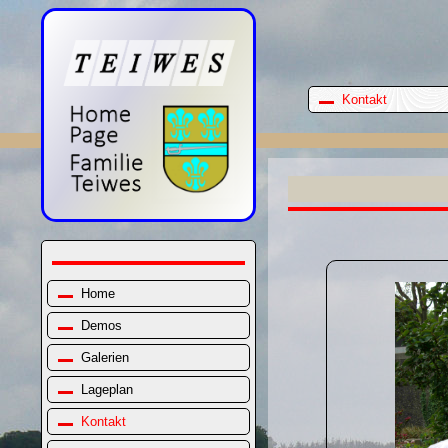
Kontakt
Home
Demos
Galerien
Lageplan
Kontakt